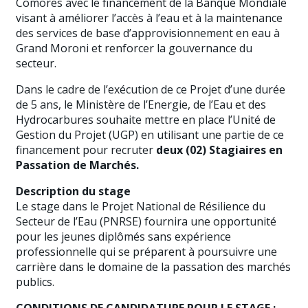
Comores avec le financement de la Banque Mondiale
visant à améliorer l’accès à l’eau et à la maintenance
des services de base d’approvisionnement en eau à
Grand Moroni et renforcer la gouvernance du
secteur.
Dans le cadre de l’exécution de ce Projet d’une durée
de 5 ans, le Ministère de l’Energie, de l’Eau et des
Hydrocarbures souhaite mettre en place l’Unité de
Gestion du Projet (UGP) en utilisant une partie de ce
financement pour recruter
deux (02) Stagiaires
en
Passation de Marchés.
Description du stage
Le stage dans le Projet National de Résilience du
Secteur de l’Eau (PNRSE) fournira une opportunité
pour les jeunes diplômés sans expérience
professionnelle qui se préparent à poursuivre une
carrière dans le domaine de la passation des marchés
publics.