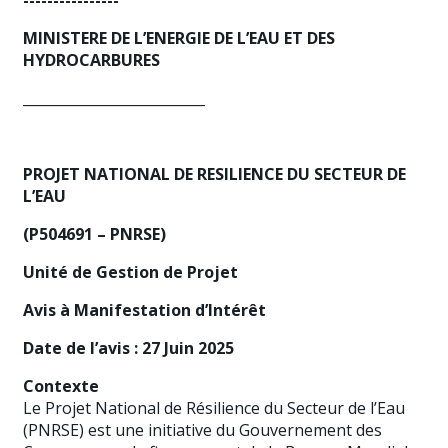
----------------
MINISTERE DE L’ENERGIE DE L’EAU ET DES
HYDROCARBURES
__________________________
PROJET NATIONAL DE RESILIENCE DU SECTEUR DE
L’EAU
(P504691 – PNRSE)
Unité de Gestion de Projet
Avis à Manifestation d’Intérêt
Date de l’avis : 27 Juin 2025
Contexte
Le Projet National de Résilience du Secteur de l’Eau
(PNRSE) est une initiative du Gouvernement des