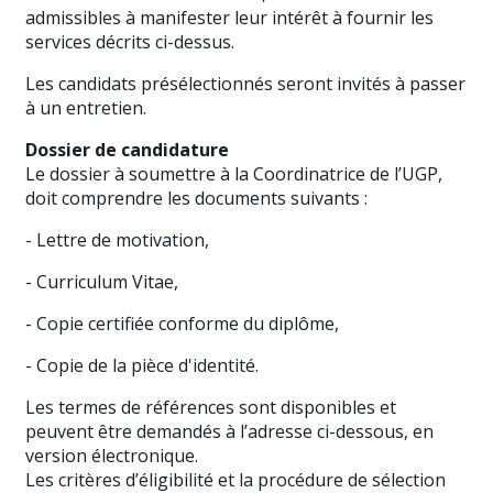
admissibles à manifester leur intérêt à fournir les
services décrits ci-dessus.
Les candidats présélectionnés seront invités à passer
à un entretien.
Dossier de candidature
Le dossier à soumettre à la Coordinatrice de l’UGP,
doit comprendre les documents suivants :
- Lettre de motivation,
- Curriculum Vitae,
- Copie certifiée conforme du diplôme,
- Copie de la pièce d'identité.
Les termes de références sont disponibles et
peuvent être demandés à l’adresse ci-dessous, en
version électronique.
Les critères d’éligibilité et la procédure de sélection