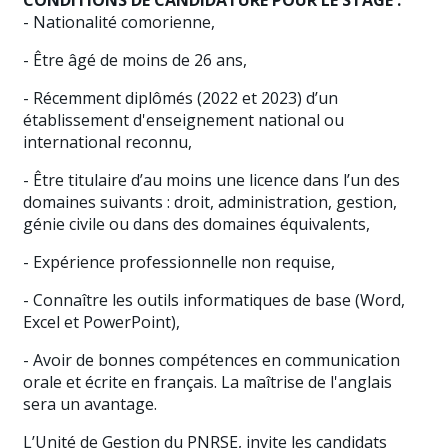
CONDITIONS DE CANDIDATURE POUR LE STAGE
:
- Nationalité comorienne,
- Être âgé de moins de 26 ans,
- Récemment diplômés (2022 et 2023) d’un
établissement d'enseignement national ou
international reconnu,
- Être titulaire d’au moins une licence dans l’un des
domaines suivants : droit, administration, gestion,
génie civile ou dans des domaines équivalents,
- Expérience professionnelle non requise,
- Connaître les outils informatiques de base (Word,
Excel et PowerPoint),
- Avoir de bonnes compétences en communication
orale et écrite en français. La maîtrise de l'anglais
sera un avantage.
L’Unité de Gestion du PNRSE, invite les candidats